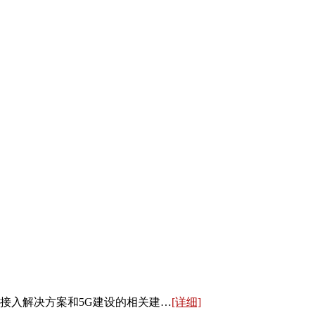
接入解决方案和5G建设的相关建…
[详细]