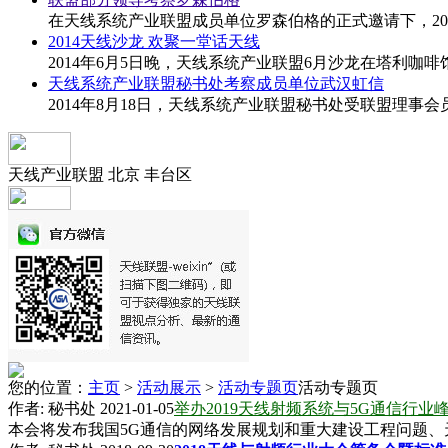
在天线系统产业联盟成员单位罗森伯格的正式邀请下，201
2014天线沙龙 欢聚一堂话天线
2014年6月5日晚，天线系统产业联盟6月沙龙在塔利咖
天线系统产业联盟秘书处考察成员单位武汉虹信
2014年8月18日，天线系统产业联盟秘书处受联盟理事
天线产业联盟 北京 丰台区
您的位置：
主页
>
活动展示
>
活动专题页
活动专题页
作者: 秘书处 2021-01-05
举办2019天线射频系统与5G通信行业
本会将发布我国5G通信的网络发展规划和重大建设工程问题、