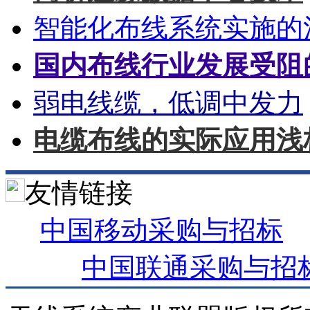
智能化布线系统实施的
国内布线行业发展受阻
弱电线缆，低调中发力
电缆布线的实际应用浅
友情链接
中国移动采购与招标
中国联通采购与招