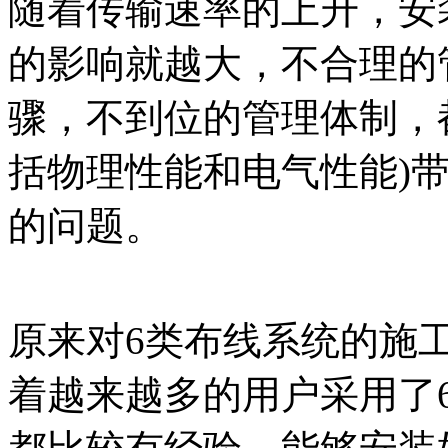
随着传输速率的上升，安
的影响就越大，不合理的
骤，不到位的管理体制，
括物理性能和电气性能)
的问题。
原来对6类布线系统的施
着越来越多的用户采用了