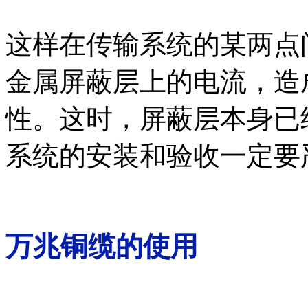
这样在传输系统的某两点
金属屏蔽层上的电流，造
性。这时，屏蔽层本身已
系统的安装和验收一定要
万兆铜缆的使用