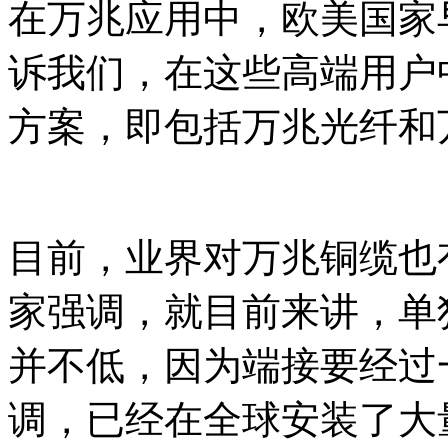
在万兆应用中，欧美国家
诉我们，在这些高端用户
方案，即包括万兆光纤和
目前，业界对万兆铜缆也
家强调，就目前来讲，单
并不低，因为端接要经过
调，已经在全球安装了大