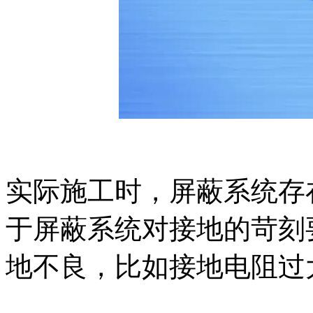
实际施工时，屏蔽系统存
于屏蔽系统对接地的苛刻
地不良，比如接地电阻过