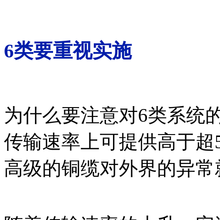
6类要重视实施
为什么要注意对6类系统
传输速率上可提供高于超5
高级的铜缆对外界的异常