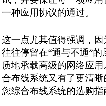
一种应用协议的通过。
这一点尤其值得强调，因
往往停留在“通与不通”
质地承载高级的网络应用
合布线系统又有了更清晰
您综合布线系统的选购指