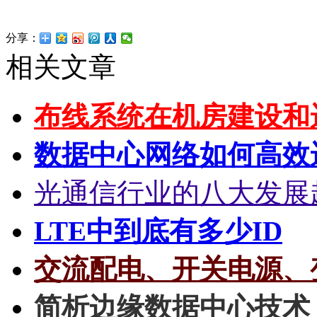
分享：
相关文章
布线系统在机房建设和
数据中心网络如何高效
光通信行业的八大发展
LTE中到底有多少ID
交流配电、开关电源、
简析边缘数据中心技术