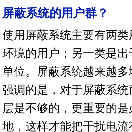
屏蔽系统的用户群？
使用屏蔽系统主要有两类
环境的用户；
另一类是出
单位。屏蔽系统越来越多
强调的是，对于屏蔽系统
层是不够的，更重要的是
地，这样才能把干扰电流