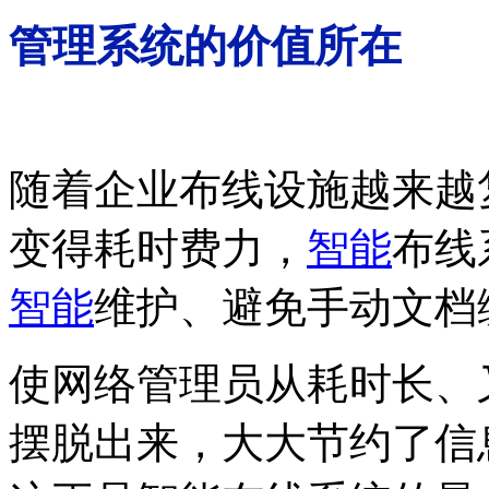
管理系统的价值所在
随着企业布线设施越来越
变得耗时费力，
智能
布线
智能
维护、避免手动文档
使网络管理员从耗时长、
摆脱出来，大大节约了信