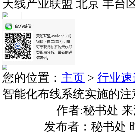
天线产业联盟 北京 丰台
您的位置：
主页
>
行业速
智能化布线系统实施的注
作者:秘书处 
发布者：秘书处 时间：