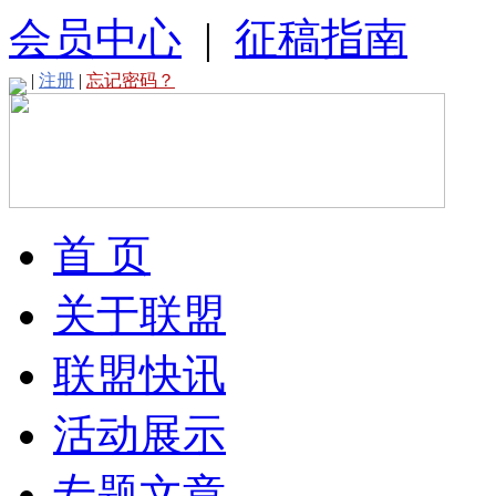
会员中心
|
征稿指南
|
注册
|
忘记密码？
首 页
关于联盟
联盟快讯
活动展示
专题文章