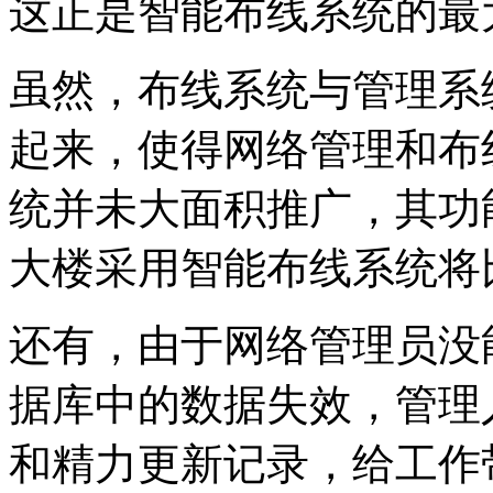
这正是智能布线系统的最
虽然，布线系统与管理系
起来，使得网络管理和布
统并未大面积推广，其功
大楼采用智能布线系统将
还有，由于网络管理员没
据库中的数据失效，管理
和精力更新记录，给工作