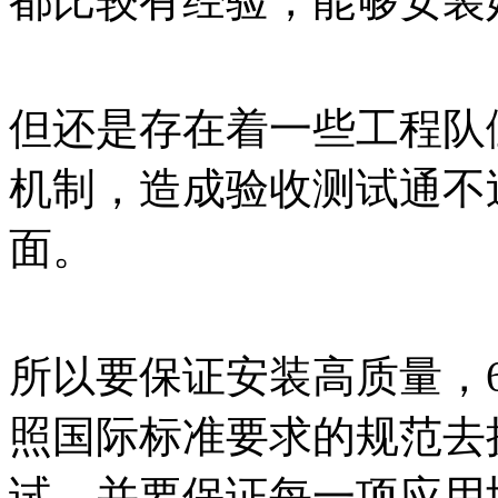
都比较有经验，能够安装
但还是存在着一些工程队
机制，造成验收测试通不
面。
所以要保证安装高质量，
照国际标准要求的规范去
试，并要保证每一项应用