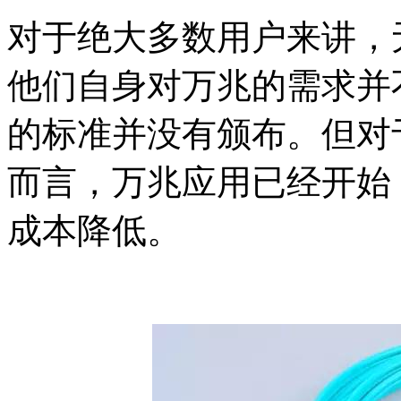
对于绝大多数用户来讲，
他们自身对万兆的需求并
的标准并没有颁布。但对
而言，万兆应用已经开始
成本降低。