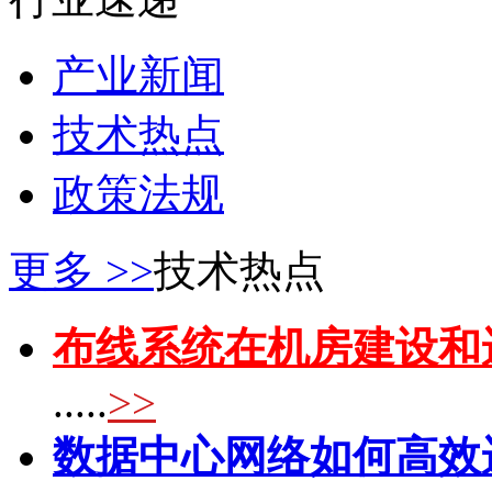
产业新闻
技术热点
政策法规
更多 >>
技术热点
布线系统在机房建设和
.....
>>
数据中心网络如何高效